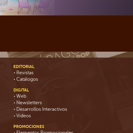
EDITORIAL
Revistas
Catálogos
DIGITAL
Web
Newsletters
Desarrollos Interactivos
Videos
PROMOCIONES
Elementos Promocionales