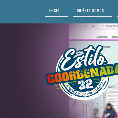
INICIO
QUIÉNES SOMOS