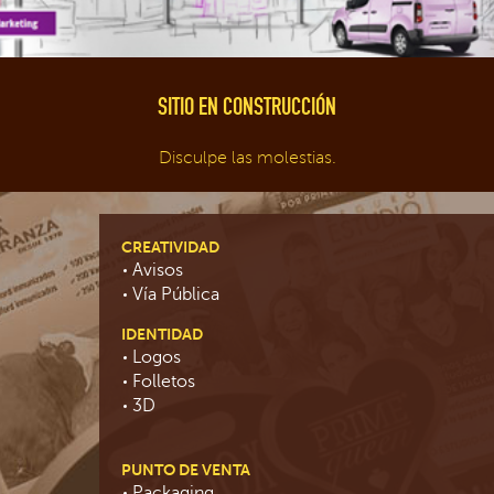
SITIO EN CONSTRUCCIÓN
Disculpe las molestias.
CREATIVIDAD
Avisos
Vía Pública
IDENTIDAD
Logos
Folletos
3D
PUNTO DE VENTA
Packaging