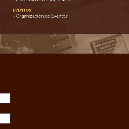
EVENTOS
Organización de Eventos